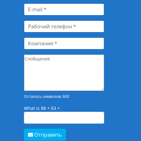
Осталось символов: 600
What is 88 + 63 =
Отправить