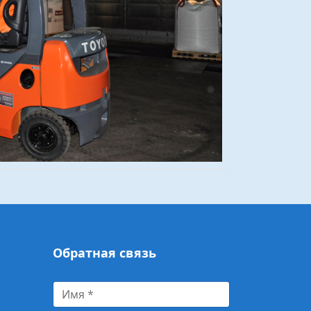
Обратная связь